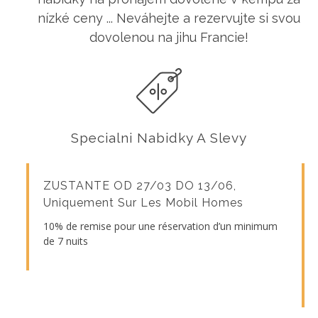
nízké ceny ... Neváhejte a rezervujte si svou
dovolenou na jihu Francie!
Specialni Nabidky A Slevy
ZUSTANTE OD 27/03 DO 13/06,
Uniquement Sur Les Mobil Homes
10% de remise pour une réservation d’un minimum
de 7 nuits