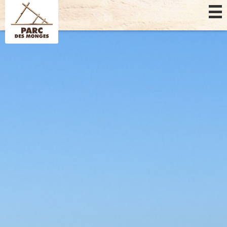
Panel pro správu cookies