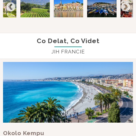
Co Delat, Co Videt
JIH FRANCIE
Okolo Kempu