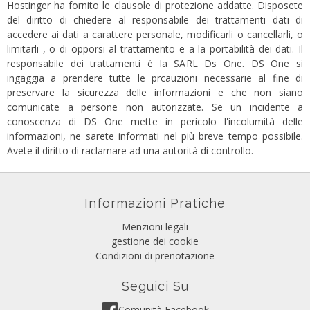
Hostinger ha fornito le clausole di protezione addatte. Disposete
del diritto di chiedere al responsabile dei trattamenti dati di
accedere ai dati a carattere personale, modificarli o cancellarli, o
limitarli , o di opporsi al trattamento e a la portabilità dei dati. Il
responsabile dei trattamenti é la SARL Ds One. DS One si
ingaggia a prendere tutte le prcauzioni necessarie al fine di
preservare la sicurezza delle informazioni e che non siano
comunicate a persone non autorizzate. Se un incidente a
conoscenza di DS One mette in pericolo l'incolumità delle
informazioni, ne sarete informati nel più breve tempo possibile.
Avete il diritto di raclamare ad una autorità di controllo.
Informazioni Pratiche
Menzioni legali
gestione dei cookie
Condizioni di prenotazione
Seguici Su
Comunità Facebook